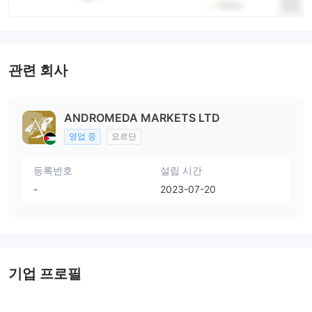
관련 회사
ANDROMEDA MARKETS LTD
영업 중
요르단
등록번호
설립 시간
-
2023-07-20
기업 프로필