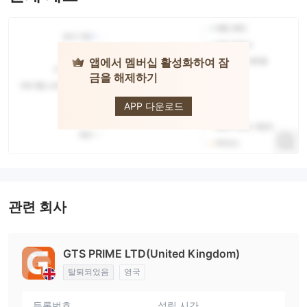
앱에서 멤버십 활성화하여 잠
금을 해제하기
GTS
APP 다운로드
관련 회사
GTS PRIME LTD(United Kingdom)
탈퇴되었음
영국
등록번호
설립 시간