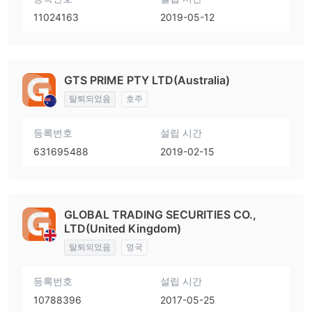
11024163
2019-05-12
GTS PRIME PTY LTD(Australia)
탈퇴되었음
호주
등록번호
설립 시간
631695488
2019-02-15
GLOBAL TRADING SECURITIES CO.,
LTD(United Kingdom)
탈퇴되었음
영국
등록번호
설립 시간
10788396
2017-05-25