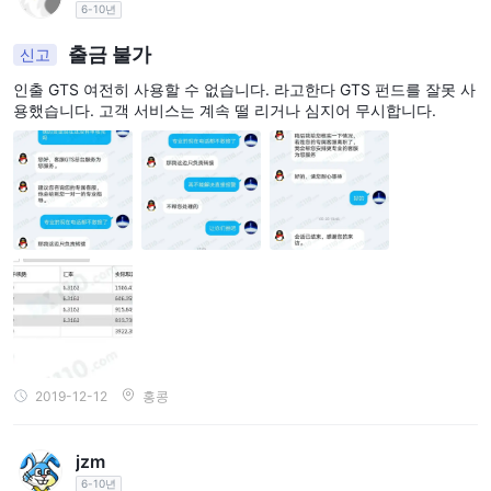
6-10년
출금 불가
신고
인출 GTS 여전히 사용할 수 없습니다. 라고한다 GTS 펀드를 잘못 사
용했습니다. 고객 서비스는 계속 떨 리거나 심지어 무시합니다.
2019-12-12
홍콩
jzm
6-10년