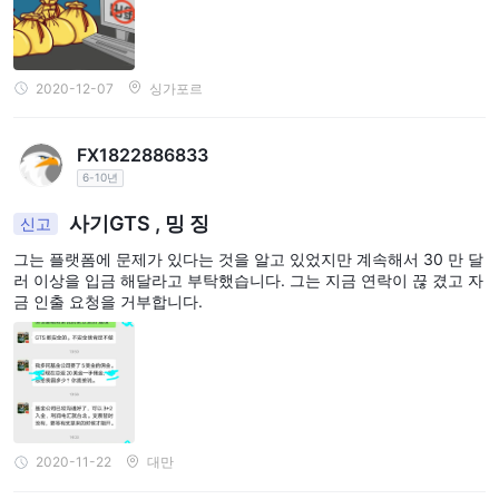
2020-12-07
싱가포르
FX1822886833
6-10년
사기GTS , 밍 징
신고
그는 플랫폼에 문제가 있다는 것을 알고 있었지만 계속해서 30 만 달
러 이상을 입금 해달라고 부탁했습니다. 그는 지금 연락이 끊 겼고 자
금 인출 요청을 거부합니다.
2020-11-22
대만