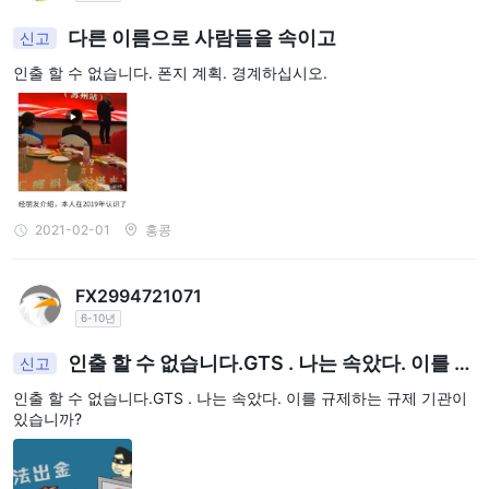
다른 이름으로 사람들을 속이고
신고
인출 할 수 없습니다. 폰지 계획. 경계하십시오.
2021-02-01
홍콩
FX2994721071
6-10년
인출 할 수 없습니다.GTS . 나는 속았다. 이를 규
신고
제하는 규제 기관이 있습니까?
인출 할 수 없습니다.GTS . 나는 속았다. 이를 규제하는 규제 기관이
있습니까?