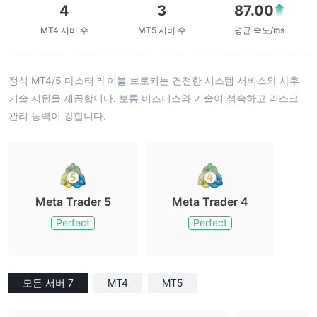
4
3
87.00
MT4 서버 수
MT5 서버 수
평균 속도/ms
정식 MT4/5 마스터 레이블 브로커는 건전한 시스템 서비스와 사후
기술 지원을 제공합니다. 보통 비즈니스와 기술이 성숙하고 리스크
관리 능력이 강합니다.
Meta Trader 5
Meta Trader 4
Perfect
Perfect
모든 서버 7
MT4
MT5