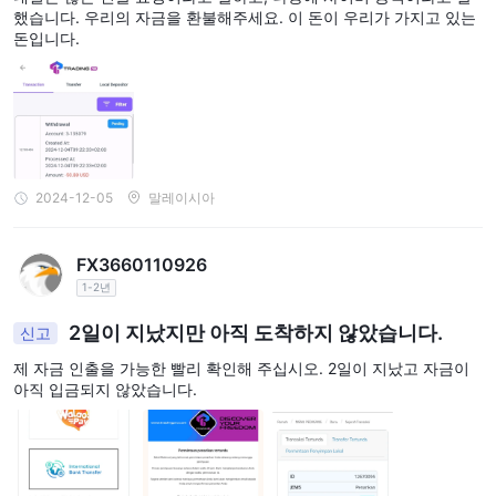
했습니다. 우리의 자금을 환불해주세요. 이 돈이 우리가 가지고 있는
돈입니다.
2024-12-05
말레이시아
FX3660110926
1-2년
2일이 지났지만 아직 도착하지 않았습니다.
신고
제 자금 인출을 가능한 빨리 확인해 주십시오. 2일이 지났고 자금이
아직 입금되지 않았습니다.