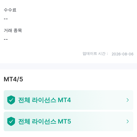
수수료
--
거래 종목
--
업데이트 시간：
2026-08-06
MT4/5
전체 라이선스 MT4
전체 라이선스 MT5