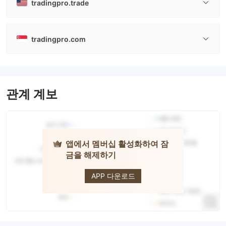
tradingpro.trade
tradingpro.com
관계 계보
앱에서 멤버십 활성화하여 잠
금을 해제하기
Trading Pro
APP 다운로드