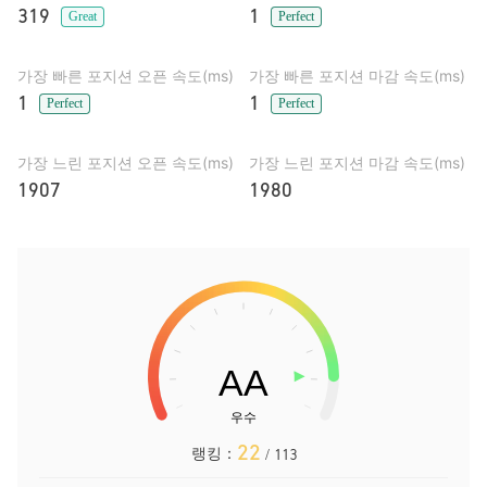
319
1
Great
Perfect
가장 빠른 포지션 오픈 속도(ms)
가장 빠른 포지션 마감 속도(ms)
1
1
Perfect
Perfect
가장 느린 포지션 오픈 속도(ms)
가장 느린 포지션 마감 속도(ms)
1907
1980
22
랭킹：
/ 113