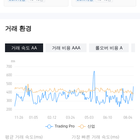
호주 규제
호주 규제
외환 거래 라이선스 (MM)
외환 거래 라이선스 (MM)
마스터 레이블 MT4
마스터 레이블 MT4
거래 환경
거래 속도 AA
거래 비용 AAA
롤오버 비용 A
평균 거래 속도(ms)
가장 빠른 거래 속도(ms)