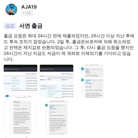
AJA19
1-2년
서면 출금
신고
출금 요청은 최대 24시간 전에 제출되었지만, 24시간 이상 지난 후에
도 후속 조치가 없었습니다. 2일 후, 출금은브로커에 의해 취소되었
고 잔액은 제지갑로 반환되었습니다. 그 후, 다시 출금 요청을 했지만
24시간이 지난 지금도 자금이 제 계좌로 이체되기를 기다리고 있습
니다.