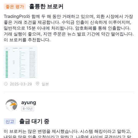
훌륭한 브로커
좋은 평가
TradingPro와 함께 두 해 동안 거래하고 있으며, 외환 시장에서 가장
좋은 거래 조건을 제공합니다. 수익금 인출이 신속하게 이루어지며,
일반적으로 15분 이내에 처리됩니다. 암호화폐를 통해 인출합니다.
거래 실행이 좋으며, 지연 주문은 뉴스 발표 기간에 약간 떨어집니다.
이 브로커를 추천합니다.
2025-03-29
일본
ayung
6-10년
출금 대기 중
신고
이 브로커는 많은 변명을 제시했습니다. 시스템 해킹이라고 말하고,
내일은 많은 인출 요청이라고 말하고, 나중에 사이버 공격이라고 말