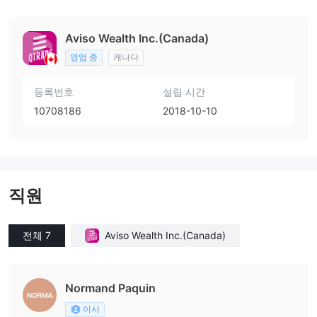
Aviso Wealth Inc.(Canada)
영업 중
캐나다
등록번호
설립 시간
10708186
2018-10-10
직원
전체 7
Aviso Wealth Inc.(Canada)
Normand Paquin
이사