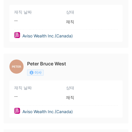
재직 날짜
상태
--
재직
Aviso Wealth Inc.(Canada)
Peter Bruce West
이사
재직 날짜
상태
--
재직
Aviso Wealth Inc.(Canada)