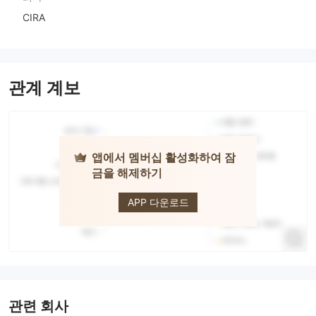
CIRA
관계 계보
앱에서 멤버십 활성화하여 잠
금을 해제하기
QTRADE
APP 다운로드
관련 회사