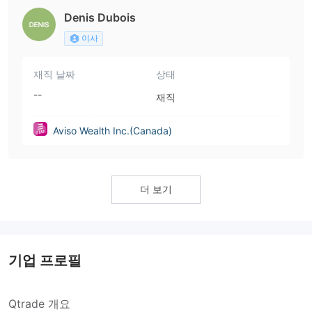
Denis Dubois
이사
재직 날짜
상태
--
재직
Aviso Wealth Inc.(Canada)
더 보기
기업 프로필
Qtrade 개요