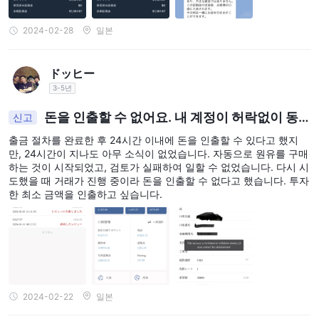
2024-02-28
일본
ドッヒー
3-5년
돈을 인출할 수 없어요. 내 계정이 허락없이 동
신고
결되었어요.
출금 절차를 완료한 후 24시간 이내에 돈을 인출할 수 있다고 했지
만, 24시간이 지나도 아무 소식이 없었습니다. 자동으로 원유를 구매
하는 것이 시작되었고, 검토가 실패하여 일할 수 없었습니다. 다시 시
도했을 때 거래가 진행 중이라 돈을 인출할 수 없다고 했습니다. 투자
한 최소 금액을 인출하고 싶습니다.
2024-02-22
일본