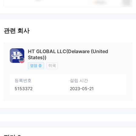
관련 회사
HT GLOBAL LLC(Delaware (United
States))
영업 중
미국
등록번호
설립 시간
5153372
2023-05-21