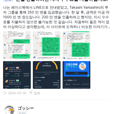
나는 페이스북에서 LINE으로 안내받았고, Takashi Yamashiro의 투
자 그룹을 통해 250 만 엔을 입금했습니다. 한 달 후, 금액은 지금 약
1000 만 엔 정도입니다. 230 만 엔을 인출하려고 했지만, 지시 수수
료를 지불하지 않으면 불가능한 것 같습니다. 처음부터 들은 적이 없
어 이상하다고 생각했는데, 이 사이트에 도착하니 비슷한 이야기가
많았고, HT Global의 형식은 다른 사기 회사와 같았으므로, 그들은
같은 그룹에서 온 것 같습니다.
2024-02-19
일본
ゴッシー
3-5년