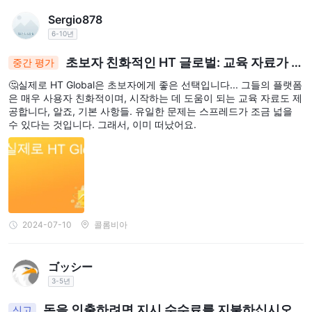
Sergio878
6-10년
초보자 친화적인 HT 글로벌: 교육 자료가 있
중간 평가
는 사용자 친화적인 플랫폼, 그러나 확대된 스프레드
🤔실제로 HT Global은 초보자에게 좋은 선택입니다... 그들의 플랫폼
로 인해 탈퇴
은 매우 사용자 친화적이며, 시작하는 데 도움이 되는 교육 자료도 제
공합니다, 알죠, 기본 사항들. 유일한 문제는 스프레드가 조금 넓을
수 있다는 것입니다. 그래서, 이미 떠났어요.
2024-07-10
콜롬비아
ゴッシー
3-5년
돈을 인출하려면 지시 수수료를 지불하십시오.
신고