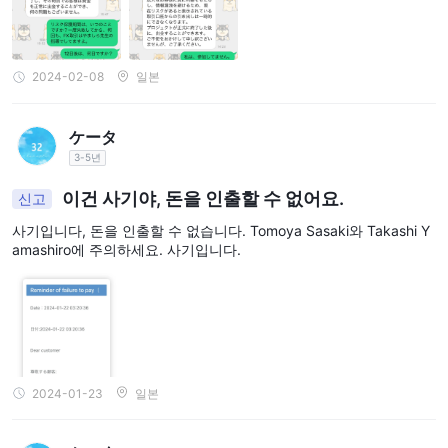
2024-02-08
일본
ケータ
3-5년
이건 사기야, 돈을 인출할 수 없어요.
신고
사기입니다, 돈을 인출할 수 없습니다. Tomoya Sasaki와 Takashi Y
amashiro에 주의하세요. 사기입니다.
2024-01-23
일본