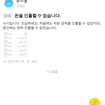
ケータ
3-5년
돈을 인출할 수 없습니다.
신고
사기입니다. 조심하세요. 처음에는 작은 금액을 인출할 수 있었지만,
중간에는 전혀 인출할 수 없었습니다.
2024-01-14
일본
더 없음