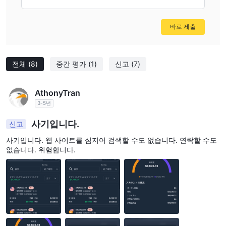
바로 제출
전체
(8)
중간 평가
(1)
신고
(7)
AthonyTran
3-5년
사기입니다.
신고
사기입니다. 웹 사이트를 심지어 검색할 수도 없습니다. 연락할 수도
없습니다. 위험합니다.