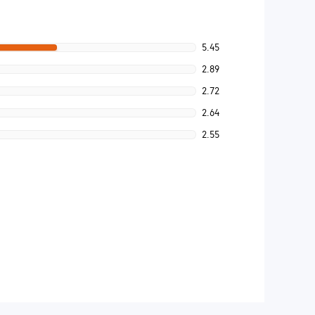
5.45
2.89
2.72
2.64
2.55