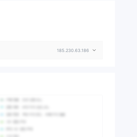
185.230.63.186