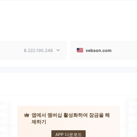
8.222.190.248
vebson.com
앱에서 멤버십 활성화하여 잠금을 해
제하기
VEBSON
APP 다운로드