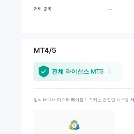
거래 종목
--
MT4/5
전체 라이선스 MT5
정식 MT4/5 마스터 레이블 브로커는 건전한 시스템