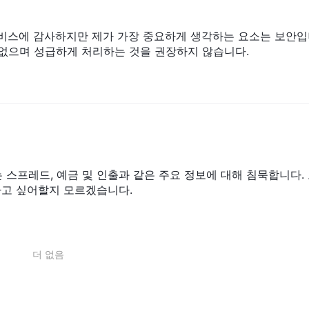
어 서비스에 감사하지만 제가 가장 중요하게 생각하는 요소는 보안
 없으며 성급하게 처리하는 것을 권장하지 않습니다.
이트는 스프레드, 예금 및 인출과 같은 주요 정보에 대해 침묵합니다.
하고 싶어할지 모르겠습니다.
더 없음