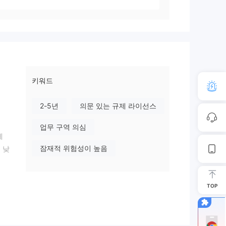
키워드
2-5년
의문 있는 규제 라이선스
업무 구역 의심
제
잠재적 위험성이 높음
 낮
TOP
다음과