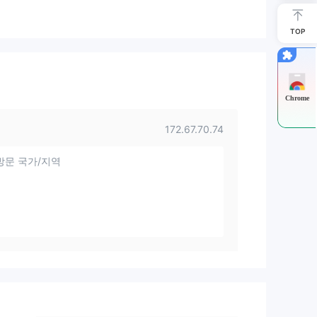
TOP
Chrome
172.67.70.74
방문 국가/지역