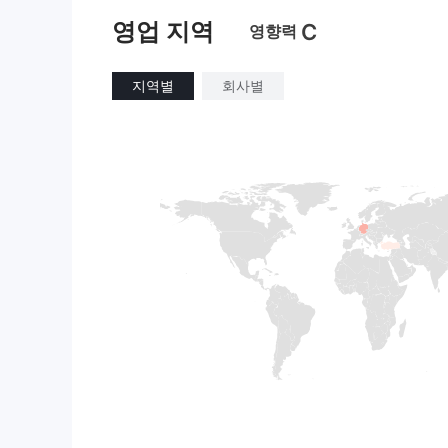
영업 지역
C
영향력
지역별
회사별