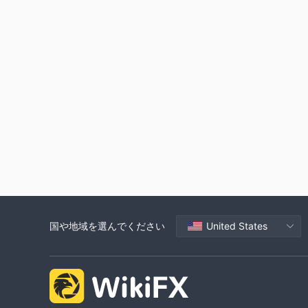
国や地域を選んでください
United States