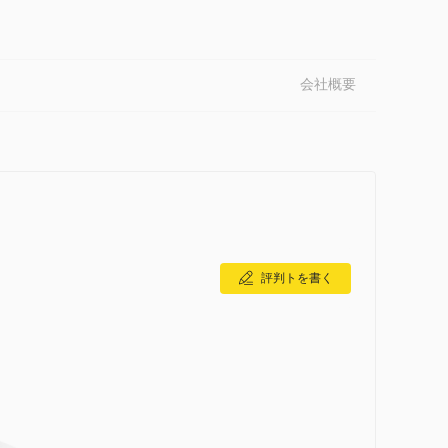
会社概要
評判トを書く