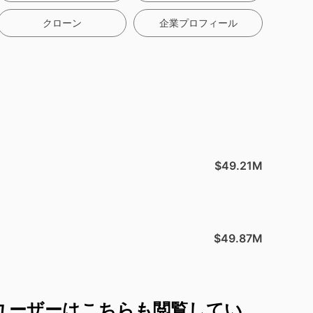
クローン
企業プロフィール
$49.21M
$49.87M
ユーザーはこちらも閲覧してい