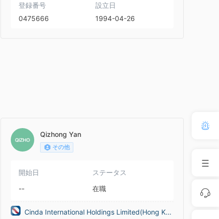
登録番号
設立日
0475666
1994-04-26
Qizhong Yan
その他
開始日
ステータス
--
在職
Cinda International Holdings Limited(Hong Kon