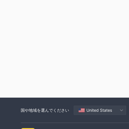
国や地域を選んでください
United States