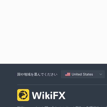
国や地域を選んでください
United States