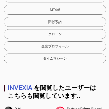
MT4/5
関係系譜
クローン
企業プロフィール
タイムマシーン
INVEXIA
を閲覧したユーザーは
こちらも閲覧しています..
XM
Fortune Prime Global