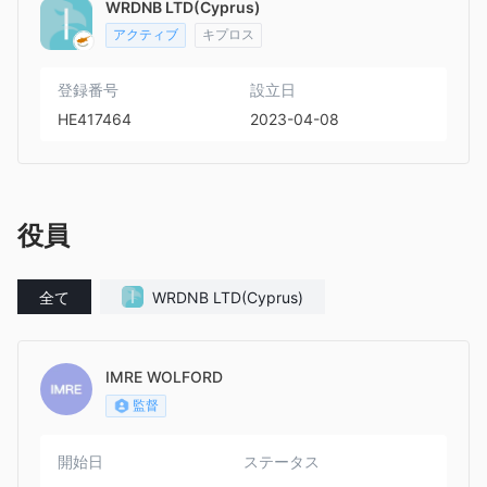
WRDNB LTD(Cyprus)
アクティブ
キプロス
登録番号
設立日
HE417464
2023-04-08
役員
全て
WRDNB LTD(Cyprus)
IMRE WOLFORD
監督
開始日
ステータス