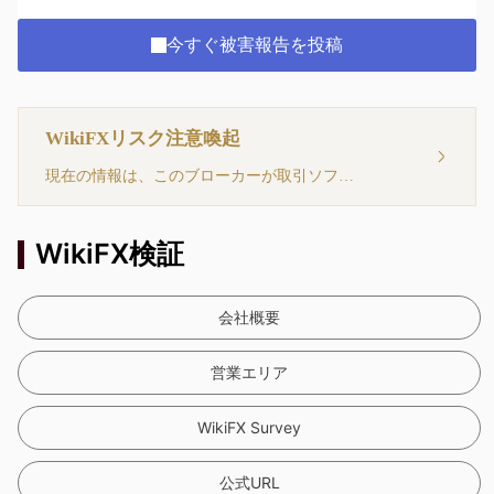
今すぐ被害報告を投稿
WikiFXリスク注意喚起
現在の情報は、このブローカーが取引ソフトウェアを持っていないことを示しています。注意してください！
WikiFX検証
会社概要
営業エリア
WikiFX Survey
公式URL