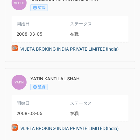
監督
開始日
ステータス
2008-03-05
在職
VIJETA BROKING INDIA PRIVATE LIMITED(India)
YATIN KANTILAL SHAH
監督
開始日
ステータス
2008-03-05
在職
VIJETA BROKING INDIA PRIVATE LIMITED(India)