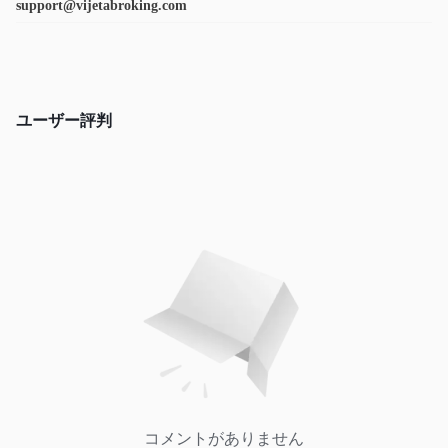
support@vijetabroking.com
ユーザー評判
コメントがありません