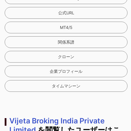
公式URL
MT4/5
関係系譜
クローン
企業プロフィール
タイムマシーン
Vijeta Broking India Private
Limited
を閲覧したユーザーはこ