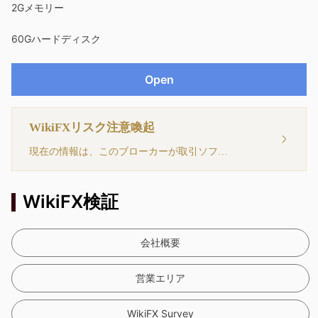
2Gメモリー
60Gハードディスク
Open
WikiFXリスク注意喚起
現在の情報は、このブローカーが取引ソフトウェアを持っていないことを示しています。注意してください！
WikiFX検証
会社概要
営業エリア
WikiFX Survey