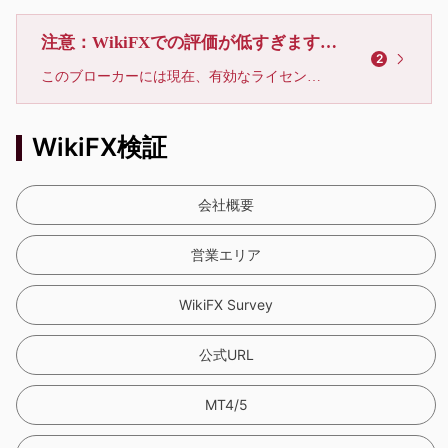
注意：WikiFXでの評価が低すぎます、利用しないでください
2
このブローカーには現在、有効なライセンスが確認されていません。リスクにご注意下さい！
WikiFX検証
会社概要
営業エリア
WikiFX Survey
公式URL
MT4/5