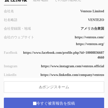
会社名
Ventezo Limited
社名略語
VENTEZO
会社登録国・地域
アメリカ合衆国
会社のウェブサイト
https://ventezo.com/
https://ventezo.org/
FaceBook
https://www.facebook.com/profile.php?id=10008836607
4660
Instagram
https://www.instagram.com/ventezo.official
LinkedIn
https://www.linkedin.com/company/ventezo
ポンジスキーム
今すぐ被害報告を投稿