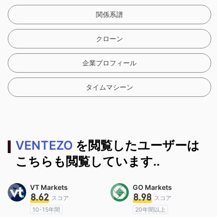
関係系譜
クローン
企業プロフィール
タイムマシーン
VENTEZO
を閲覧したユーザーは
こちらも閲覧しています..
VT Markets
GO Markets
8.62
8.98
スコア
スコア
10-15年間
20年間以上