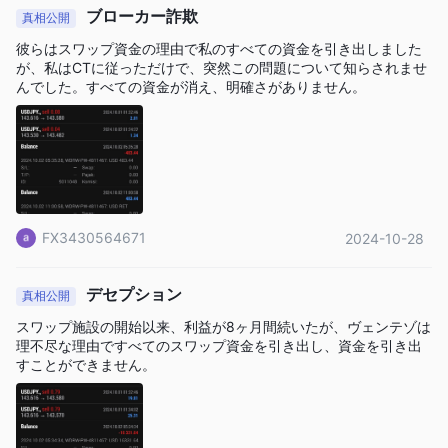
ブローカー詐欺
真相公開
彼らはスワップ資金の理由で私のすべての資金を引き出しました
が、私はCTに従っただけで、突然この問題について知らされませ
んでした。すべての資金が消え、明確さがありません。
FX3430564671
2024-10-28
デセプション
真相公開
スワップ施設の開始以来、利益が8ヶ月間続いたが、ヴェンテゾは
理不尽な理由ですべてのスワップ資金を引き出し、資金を引き出
すことができません。