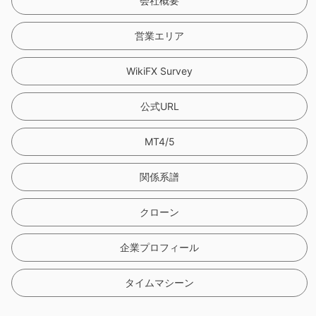
会社概要
営業エリア
WikiFX Survey
公式URL
MT4/5
関係系譜
クローン
企業プロフィール
タイムマシーン