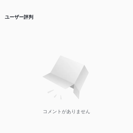
ユーザー評判
コメントがありません