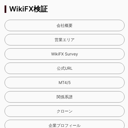
WikiFX検証
会社概要
営業エリア
WikiFX Survey
公式URL
MT4/5
関係系譜
クローン
企業プロフィール