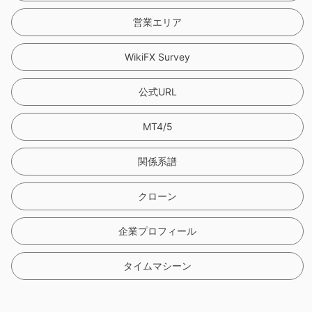
営業エリア
WikiFX Survey
公式URL
MT4/5
関係系譜
クローン
企業プロフィール
タイムマシーン