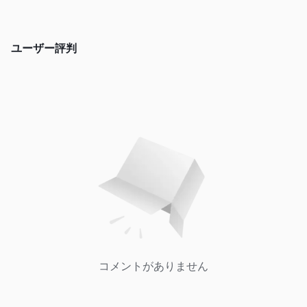
ユーザー評判
コメントがありません