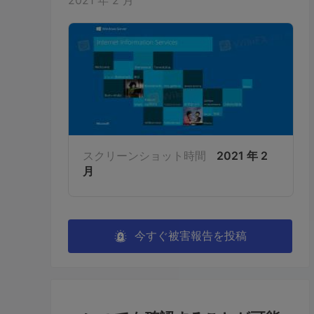
2021 年 2 月
スクリーンショット時間
2021 年 2
月
今すぐ被害報告を投稿