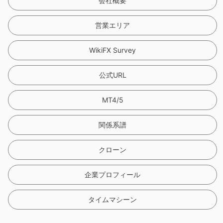
会社概要
営業エリア
WikiFX Survey
公式URL
MT4/5
関係系譜
クローン
企業プロフィール
タイムマシーン