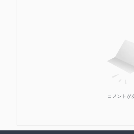
コメントが