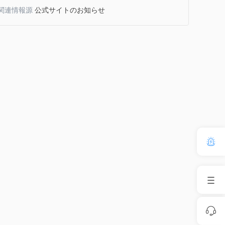
関連情報源
公式サイトのお知らせ