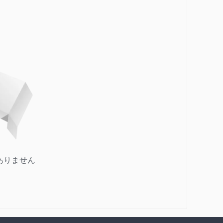
ありません