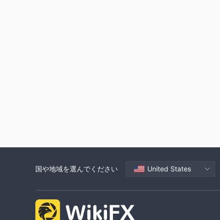
国や地域を選んでください
United States