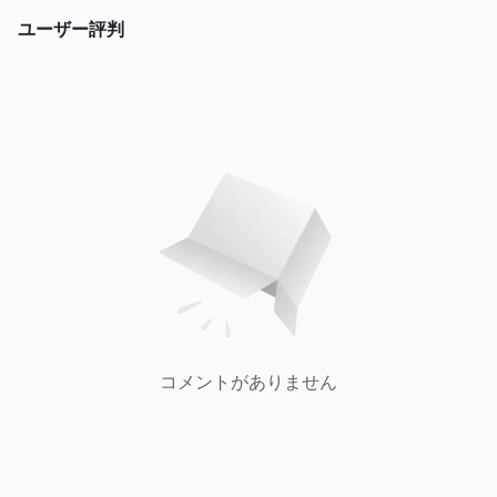
ユーザー評判
コメントがありません