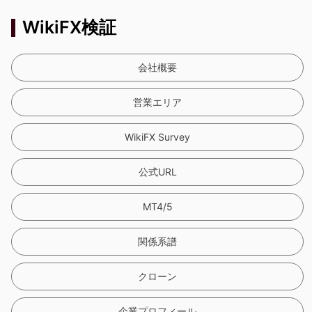
WikiFX検証
会社概要
営業エリア
WikiFX Survey
公式URL
MT4/5
関係系譜
クローン
企業プロフィール