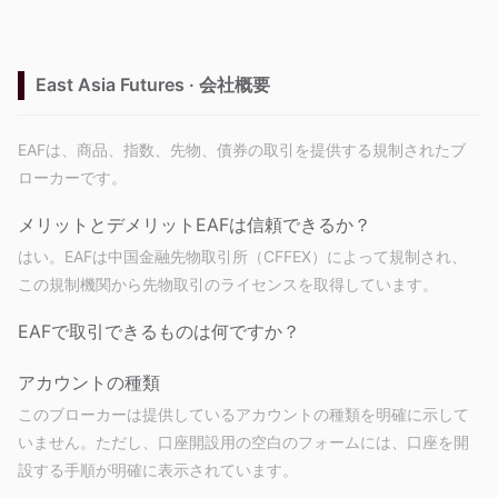
East Asia Futures · 会社概要
EAFは、商品、指数、先物、債券の取引を提供する規制されたブ
ローカーです。
メリットとデメリット
EAFは信頼できるか？
はい。EAFは中国金融先物取引所（CFFEX）によって規制され、
この規制機関から先物取引のライセンスを取得しています。
EAFで取引できるものは何ですか？
アカウントの種類
このブローカーは提供しているアカウントの種類を明確に示して
いません。ただし、口座開設用の空白のフォームには、口座を開
設する手順が明確に表示されています。