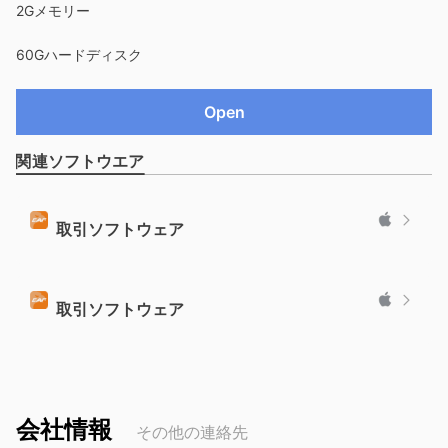
2Gメモリー
60Gハードディスク
Open
関連ソフトウエア
取引ソフトウェア
取引ソフトウェア
会社情報
その他の連絡先