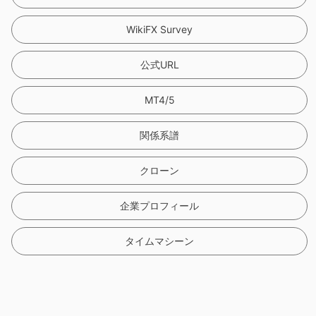
WikiFX Survey
公式URL
MT4/5
関係系譜
クローン
企業プロフィール
タイムマシーン