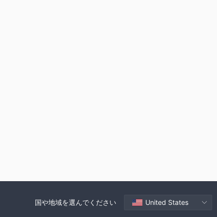
国や地域を選んでください
United States