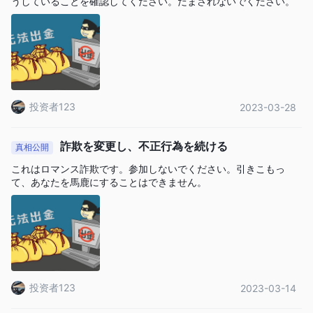
うしていることを確認してください。だまされないでください。
投资者123
2023-03-28
詐欺を変更し、不正行為を続ける
真相公開
これはロマンス詐欺です。参加しないでください。引きこもっ
て、あなたを馬鹿にすることはできません。
投资者123
2023-03-14