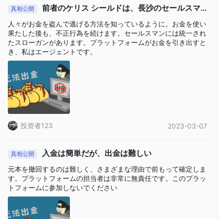
前者のケリス シールドは、長沙のセールスマン
真相公開
グループによって建設されました。
人々がお金を盗んで逃げる方法を知っているように。お金を使い
果たした後も、不正行為を続けます。セールスマンには統一され
たスローガンがあります。プラットフォームがお金を引き出すと
き、私はエージェントです。
投资者123
2023-03-07
入金は簡単だが、出金は難しい
真相公開
元本を撤回するのは難しく、さまざまな理由で前もって確定しま
す。プラットフォームの担当者は非常に無責任です。このプラッ
トフォームに参加しないでください