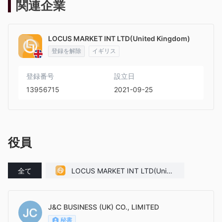
関連企業
LOCUS MARKET INT LTD(United Kingdom)
登録を解除
イギリス
登録番号
設立日
13956715
2021-09-25
役員
全て
LOCUS MARKET INT LTD(Unite
d Kingdom)
J&C BUSINESS (UK) CO., LIMITED
秘書