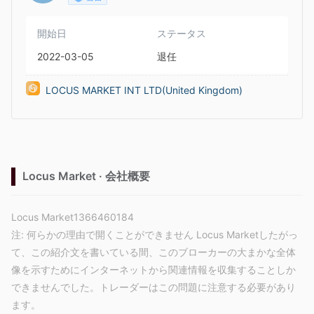
開始日
ステータス
2022-03-05
退任
LOCUS MARKET INT LTD(United Kingdom)
Locus Market · 会社概要
Locus Market1366460184
注: 何らかの理由で開くことができません Locus Marketしたがっ
て、この紹介文を書いている間、このブローカーの大まかな全体
像を示すためにインターネットから関連情報を収集することしか
できませんでした。トレーダーはこの問題に注意する必要があり
ます。