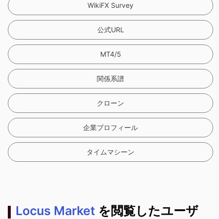
WikiFX Survey
公式URL
MT4/5
関係系譜
クローン
企業プロフィール
タイムマシーン
Locus Market
を閲覧したユーザ