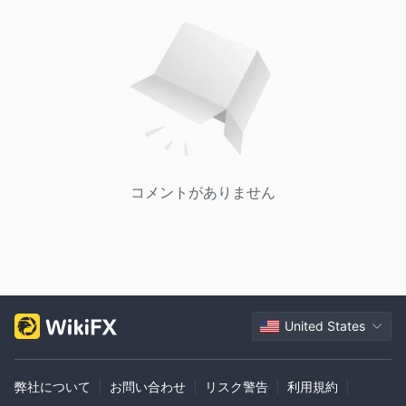
コメントがありません
United States
弊社について
|
お問い合わせ
|
リスク警告
|
利用規約
|