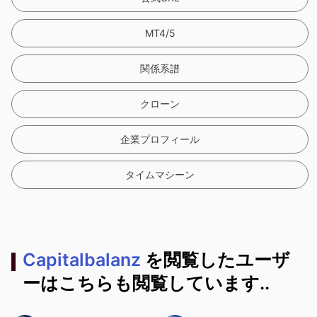
MT4/5
関係系譜
クローン
企業プロフィール
タイムマシーン
Capitalbalanz
を閲覧したユーザ
ーはこちらも閲覧しています..