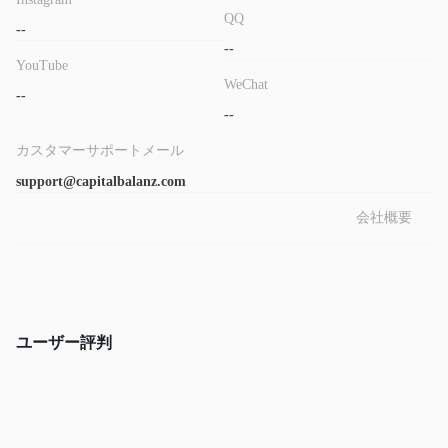
QQ
--
--
YouTube
WeChat
--
--
カスタマーサポートメール
support@capitalbalanz.com
会社概要
ユーザー評判