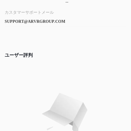
--
カスタマーサポートメール
SUPPORT@ARVRGROUP.COM
ユーザー評判