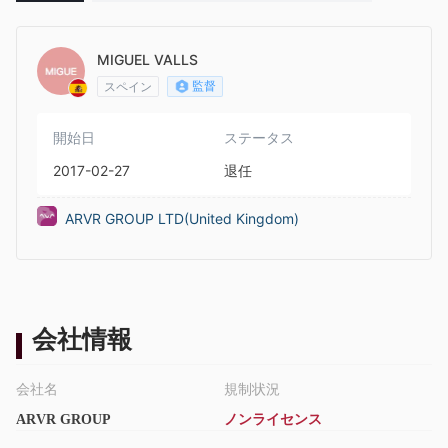
om)
MIGUEL VALLS
監督
スペイン
開始日
ステータス
2017-02-27
退任
ARVR GROUP LTD(United Kingdom)
会社情報
会社名
規制状況
ARVR GROUP
ノンライセンス