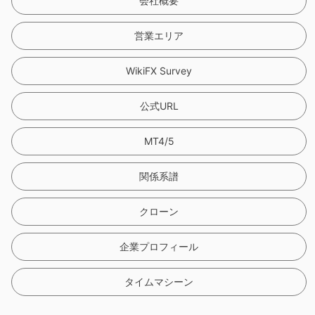
会社概要
営業エリア
WikiFX Survey
公式URL
MT4/5
関係系譜
クローン
企業プロフィール
タイムマシーン