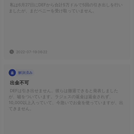
 私は6月27日にDEFから合計5万ドルで5回の引き出しを行い
ましたが、まだペニーを受け取っていません。 
2022-07-19 06:22
解決済み
 出金不可 
 DEFは引き出せません。彼らは撤退できると発表しました
が、嘘をついています。ラジェスの返金は返金されず、
10,000以上入っていて、今急いでお金を使っていますが、出
てきません。 