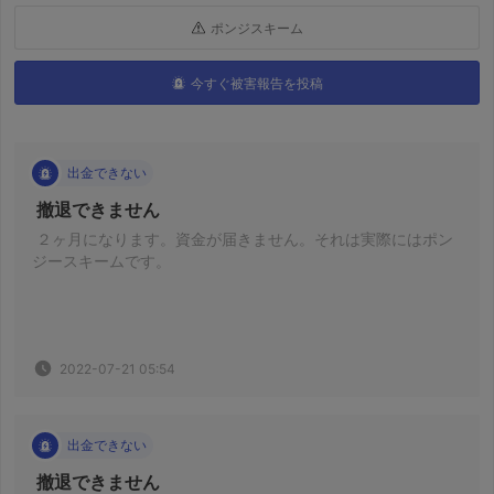
ポンジスキーム
今すぐ被害報告を投稿
出金できない
 撤退できません 
 ２ヶ月になります。資金が届きません。それは実際にはポン
ジースキームです。 
2022-07-21 05:54
出金できない
 撤退できません 