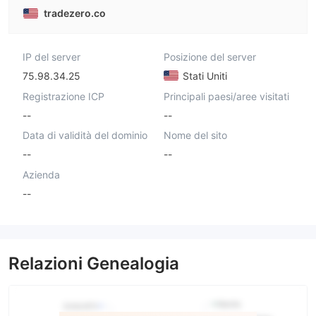
tradezero.co
IP del server
Posizione del server
75.98.34.25
Stati Uniti
Registrazione ICP
Principali paesi/aree visitati
--
--
Data di validità del dominio
Nome del sito
--
--
Azienda
--
Relazioni Genealogia