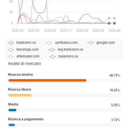
Analisi di mercato
Ricerca diretta
68.19%
Ricerca libera
18.65%
Media
5.05%
Ricerca a pagamento
3.72%