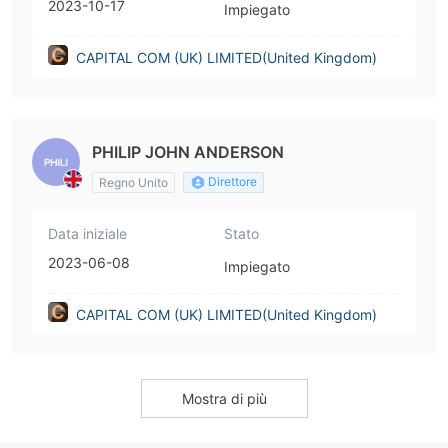
2023-10-17
Impiegato
CAPITAL COM (UK) LIMITED(United Kingdom)
PHILIP JOHN ANDERSON
Direttore
Regno Unito
Data iniziale
Stato
2023-06-08
Impiegato
CAPITAL COM (UK) LIMITED(United Kingdom)
Mostra di più