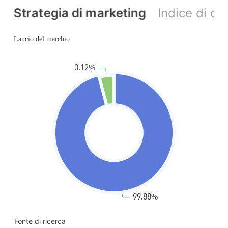
Strategia di marketing
Indice di c
Fonte di ricerca