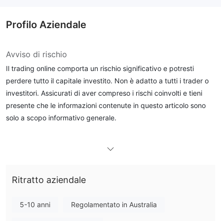
Profilo Aziendale
Avviso di rischio
Il trading online comporta un rischio significativo e potresti
perdere tutto il capitale investito. Non è adatto a tutti i trader o
investitori. Assicurati di aver compreso i rischi coinvolti e tieni
presente che le informazioni contenute in questo articolo sono
solo a scopo informativo generale.
Informazioni generali
cosa è capital.com ？
Ritratto aziendale
5-10 anni
Regolamentato in Australia