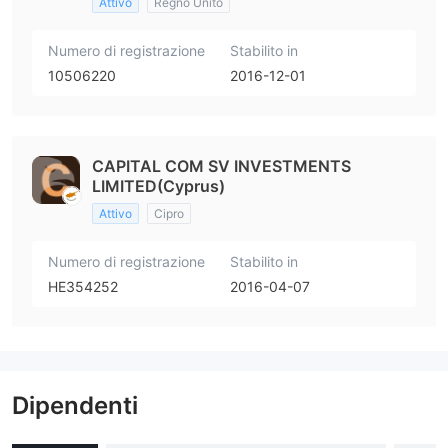
Attivo
Regno Unito
Numero di registrazione
Stabilito in
10506220
2016-12-01
CAPITAL COM SV INVESTMENTS
LIMITED(Cyprus)
Attivo
Cipro
Numero di registrazione
Stabilito in
HE354252
2016-04-07
Dipendenti