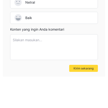
Netral
Baik
Konten yang ingin Anda komentari
Silakan masukan...
Kirim sekarang