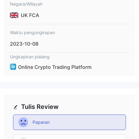
Negara/Wilayah
UK FCA
Waktu pengungkapan
2023-10-08
Ungkapkan pialang
Online Crypto Trading Platform
Tulis Review
Paparan