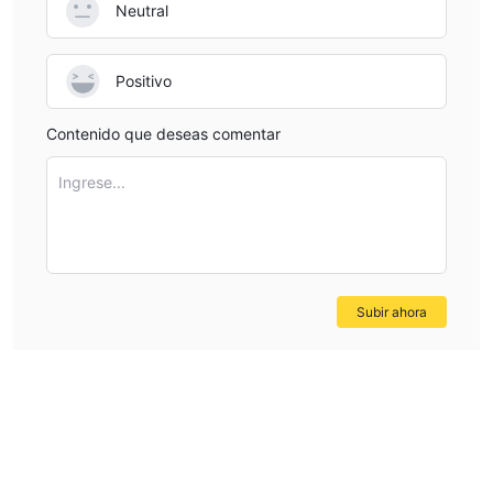
Neutral
Positivo
Contenido que deseas comentar
Ingrese...
Subir ahora