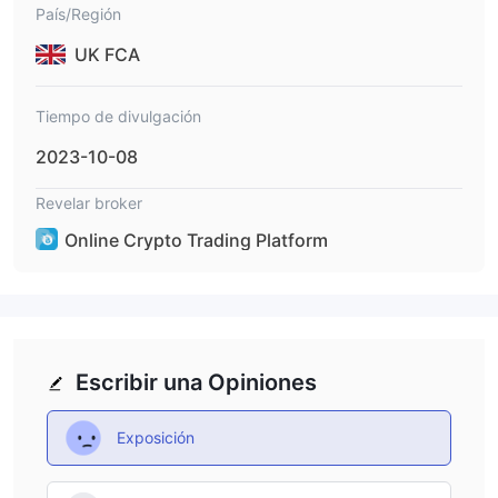
País/Región
UK FCA
Tiempo de divulgación
2023-10-08
Revelar broker
Online Crypto Trading Platform
Escribir una Opiniones
Exposición