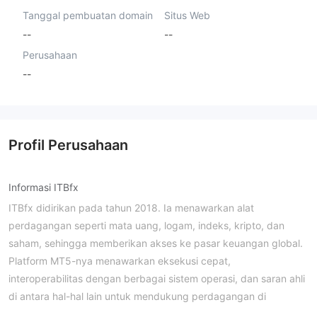
Tanggal pembuatan domain
Situs Web
--
--
Perusahaan
--
Profil Perusahaan
Informasi ITBfx
ITBfx didirikan pada tahun 2018. Ia menawarkan alat
perdagangan seperti mata uang, logam, indeks, kripto, dan
saham, sehingga memberikan akses ke pasar keuangan global.
Platform MT5-nya menawarkan eksekusi cepat,
interoperabilitas dengan berbagai sistem operasi, dan saran ahli
di antara hal-hal lain untuk mendukung perdagangan di
beberapa perangkat.