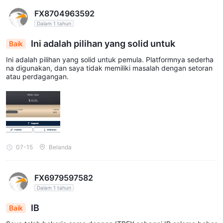
FX8704963592
Dalam 1 tahun
Ini adalah pilihan yang solid untuk
Baik
Ini adalah pilihan yang solid untuk pemula. Platformnya sederha
na digunakan, dan saya tidak memiliki masalah dengan setoran
atau perdagangan.
07-15
Belanda
FX6979597582
Dalam 1 tahun
IB
Baik