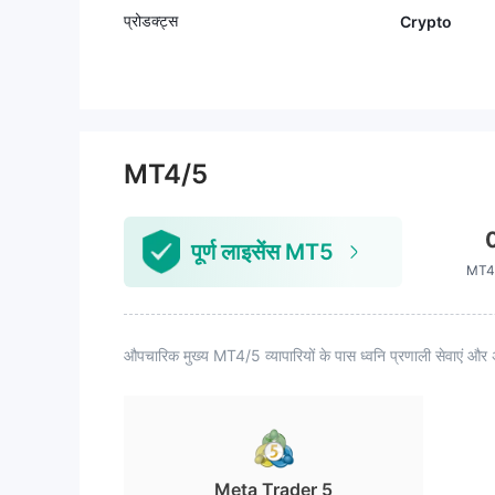
प्रोडक्ट्स
Crypto
MT4/5
पूर्ण लाइसेंस MT5
MT4 
औपचारिक मुख्य MT4/5 व्यापारियों के पास ध्वनि प्रणाली सेवाएं और 
Meta Trader 5