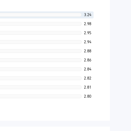
3.24
2.98
2.95
2.94
2.88
2.86
2.84
2.82
2.81
2.80