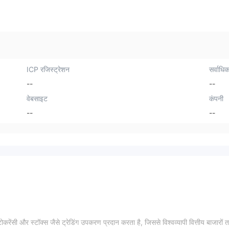
ICP रजिस्ट्रेशन
सर्वाधिक
--
--
वेबसाइट
कंपनी
--
--
टोकरेंसी और स्टॉक्स जैसे ट्रेडिंग उपकरण प्रदान करता है, जिससे विश्वव्यापी वित्तीय बाजारों 