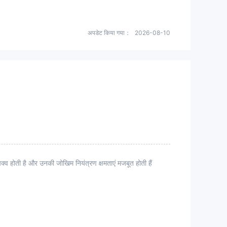
अपडेट किया गया：
2026-08-10
्व होती है और उनकी जोखिम नियंत्रण क्षमताएं मजबूत होती हैं