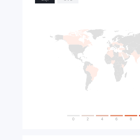
0
2
4
6
8