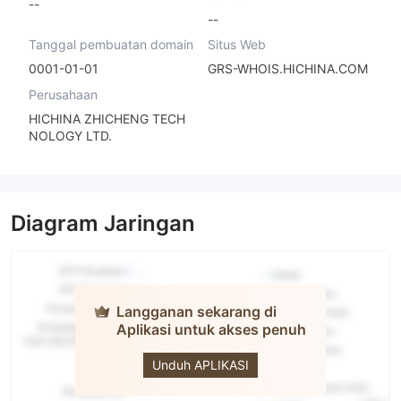
--
--
Tanggal pembuatan domain
Situs Web
0001-01-01
GRS-WHOIS.HICHINA.COM
Perusahaan
HICHINA ZHICHENG TECH
NOLOGY LTD.
Diagram Jaringan
Langganan sekarang di
Aplikasi untuk akses penuh
Midas
Unduh APLIKASI