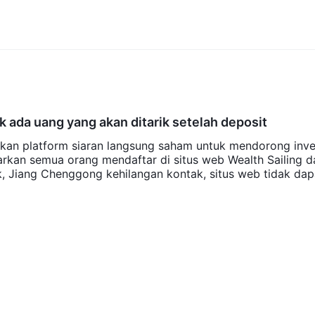
k ada uang yang akan ditarik setelah deposit
kan platform siaran langsung saham untuk mendorong inv
arkan semua orang mendaftar di situs web Wealth Sailing d
, Jiang Chenggong kehilangan kontak, situs web tidak dap