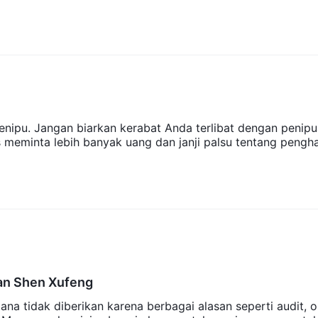
enipu. Jangan biarkan kerabat Anda terlibat dengan penipu
s meminta lebih banyak uang dan janji palsu tentang pengha
an Shen Xufeng
ana tidak diberikan karena berbagai alasan seperti audit, 