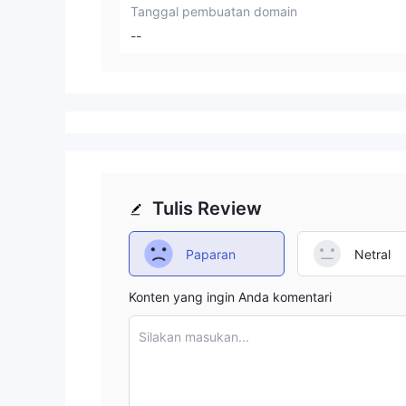
Tanggal pembuatan domain
--
Tulis Review
Paparan
Netral
Konten yang ingin Anda komentari
Silakan masukan...