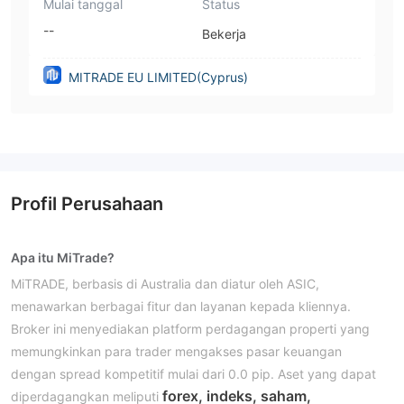
Mulai tanggal
Status
--
Bekerja
MITRADE EU LIMITED(Cyprus)
Profil Perusahaan
Apa itu MiTrade?
MiTRADE, berbasis di Australia dan diatur oleh ASIC,
menawarkan berbagai fitur dan layanan kepada kliennya.
Broker ini menyediakan platform perdagangan properti yang
memungkinkan para trader mengakses pasar keuangan
dengan spread kompetitif mulai dari 0.0 pip. Aset yang dapat
forex, indeks, saham,
diperdagangkan meliputi