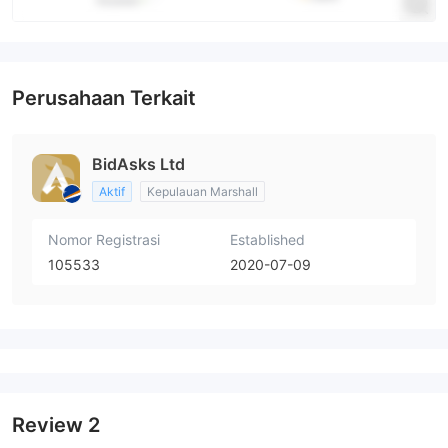
Perusahaan Terkait
BidAsks Ltd
Aktif
Kepulauan Marshall
Nomor Registrasi
Established
105533
2020-07-09
Review
2