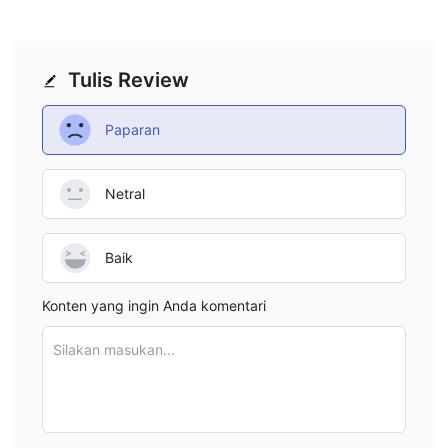
Tulis Review
Paparan
Netral
Baik
Konten yang ingin Anda komentari
Silakan masukan...