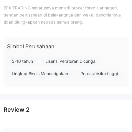
BFX TRADING seharusnya menjadi broker forex luar negeri,
dengan perusahaan di belakangnya dan waktu pendiriannya
tidak diungkapkan kepada semua orang.
Simbol Perusahaan
5-10 tahun
Lisensi Peraturan Dicurigai
Lingkup Bisnis Mencurigakan
Potensi risiko tinggi
Review
2