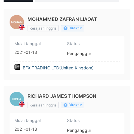
om)
MOHAMMED ZAFRAN LIAQAT
Direktur
Kerajaan Inggris
Mulai tanggal
Status
2021-01-13
Penganggur
BFX TRADING LTD(United Kingdom)
RICHARD JAMES THOMPSON
Direktur
Kerajaan Inggris
Mulai tanggal
Status
2021-01-13
Penganggur