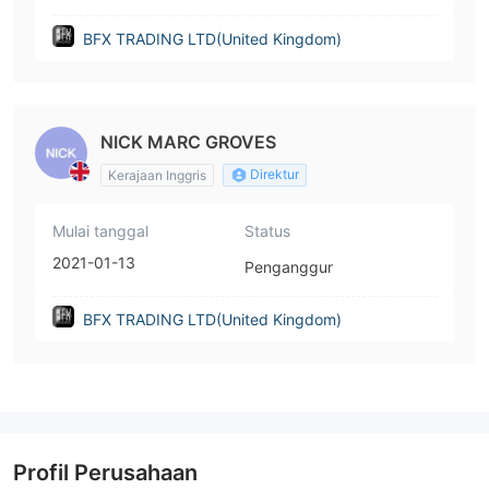
BFX TRADING LTD(United Kingdom)
NICK MARC GROVES
Direktur
Kerajaan Inggris
Mulai tanggal
Status
2021-01-13
Penganggur
BFX TRADING LTD(United Kingdom)
Profil Perusahaan