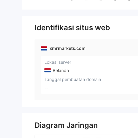
Identifikasi situs web
xmrmarkets.com
Lokasi server
Belanda
Tanggal pembuatan domain
--
Diagram Jaringan