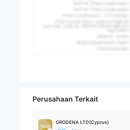
Perusahaan Terkait
GRODENA LTD(Cyprus)