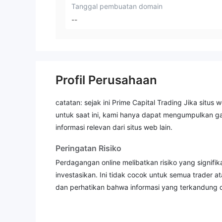
Tanggal pembuatan domain
--
Profil Perusahaan
catatan: sejak ini Prime Capital Trading Jika situs
untuk saat ini, kami hanya dapat mengumpulkan 
informasi relevan dari situs web lain.
Peringatan Risiko
Perdagangan online melibatkan risiko yang signif
investasikan. Ini tidak cocok untuk semua trader a
dan perhatikan bahwa informasi yang terkandung da
Informasi Umum