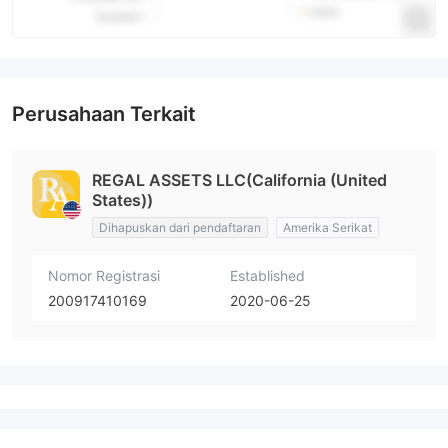
Perusahaan Terkait
REGAL ASSETS LLC(California (United
States))
Dihapuskan dari pendaftaran
Amerika Serikat
Nomor Registrasi
Established
200917410169
2020-06-25