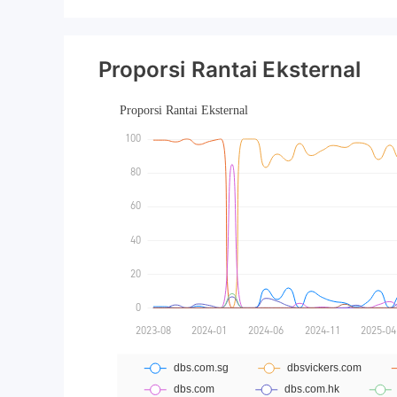
Proporsi Rantai Eksternal