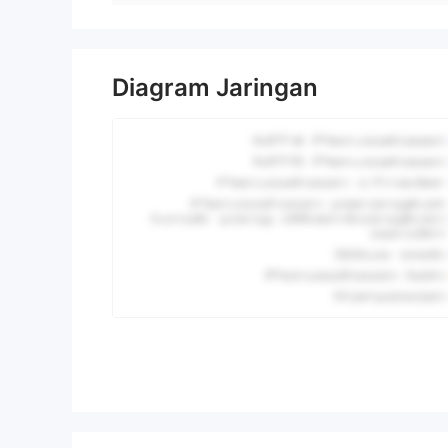
Diagram Jaringan