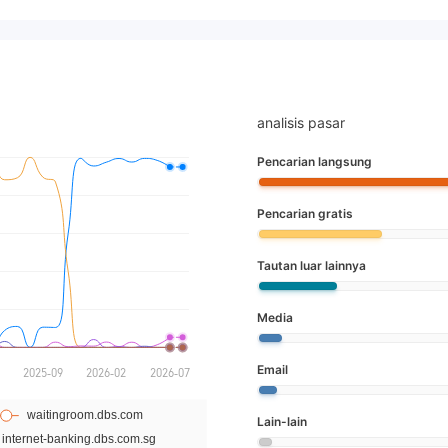
analisis pasar
Pencarian langsung
Pencarian gratis
Tautan luar lainnya
Media
Email
Lain-lain