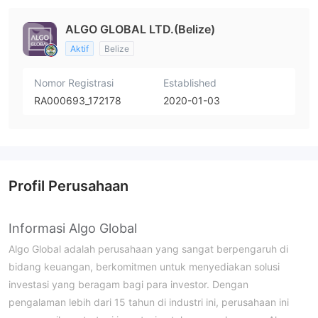
ALGO GLOBAL LTD.(Belize)
Aktif
Belize
Nomor Registrasi
Established
RA000693_172178
2020-01-03
Profil Perusahaan
Informasi Algo Global
Algo Global adalah perusahaan yang sangat berpengaruh di
bidang keuangan, berkomitmen untuk menyediakan solusi
investasi yang beragam bagi para investor. Dengan
pengalaman lebih dari 15 tahun di industri ini, perusahaan ini