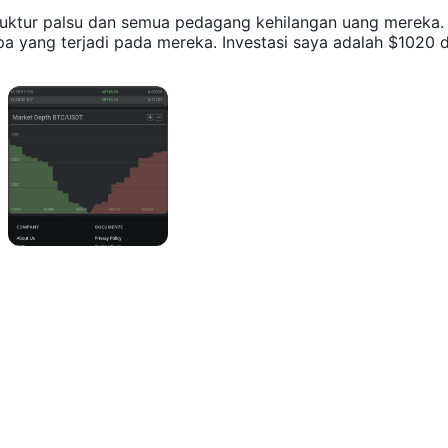
ruktur palsu dan semua pedagang kehilangan uang mereka.
a yang terjadi pada mereka. Investasi saya adalah $1020 