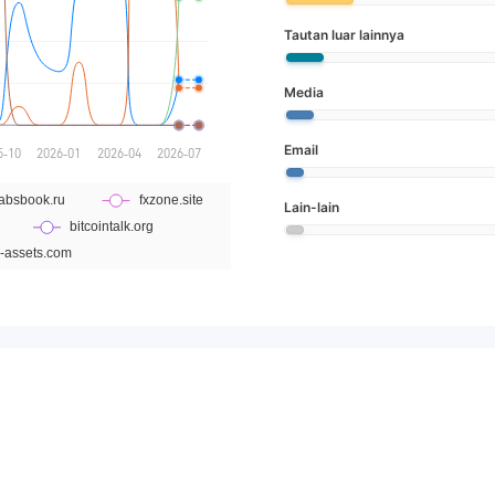
Tautan luar lainnya
Media
Email
Lain-lain