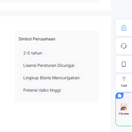
Simbol Perusahaan
2-5 tahun
Lisensi Peraturan Dicurigai
Lingkup Bisnis Mencurigakan
TOP
Potensi risiko tinggi
Chrome