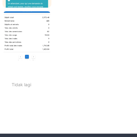
Tidak lagi